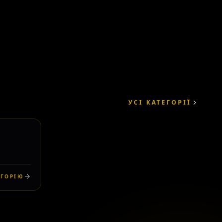
УСІ КАТЕГОРІЇ
2
ЕГОРІЮ