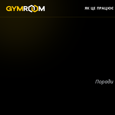
ЯК ЦЕ ПРАЦЮЄ
Поради 