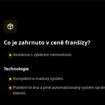
Co je zahrnuto v ceně franšízy?
Asistence s výběrem nemovitosti.
Technologie
Kompletní e-mailový systém.
Platební brána a plně automatizovaný systém sprá
klientů.