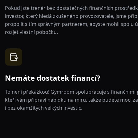
Pokud jste trenér bez dostatečných finančních prostřed
investor, který hledá zkušeného provozovatele, jsme přip
propojit s tím správným partnerem, abyste mohli spolu 
rozjet vlastní pobočku.
Nemáte dostatek financí?
To není překážkou! Gymroom spolupracuje s finančními 
kteří vám připraví nabídku na míru, takže budete moci za
i bez okamžitých velkých investic.