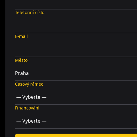
Telefonní číslo
E-mail
Město
Časový rámec
Financování