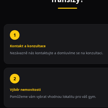
1
Kontakt a konzultace
Nezávazně nás kontaktujte a domluvíme se na konzultaci.
2
Výběr nemovitosti
Pomůžeme vám vybrat vhodnou lokalitu pro váš gym.