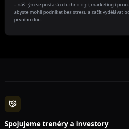
– náš tým se postará o technologii, marketing i proce
abyste mohli podnikat bez stresu a začít vydělávat o
prvního dne.
Spojujeme trenéry a investory