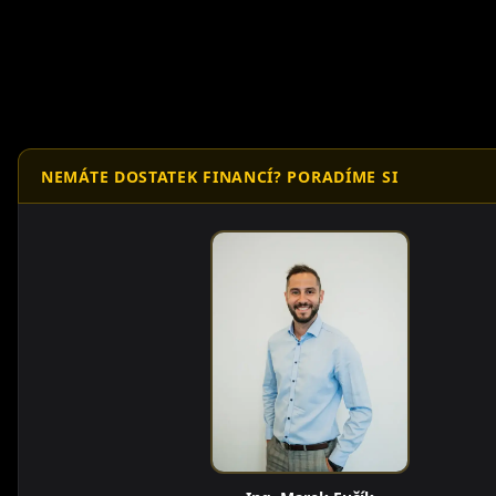
NEMÁTE DOSTATEK FINANCÍ? PORADÍME SI