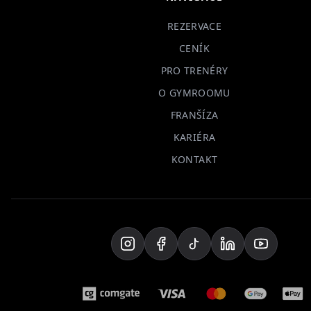
REZERVACE
CENÍK
PRO TRENÉRY
O GYMROOMU
FRANŠÍZA
KARIÉRA
KONTAKT