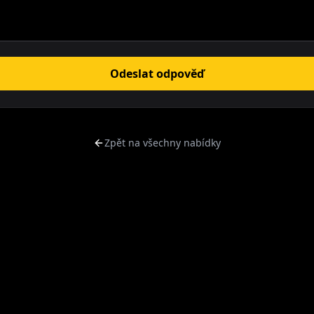
Odeslat odpověď
Zpět na všechny nabídky