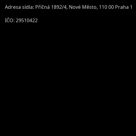
Adresa sídla: Příčná 1892/4, Nové Město, 110 00 Praha 1
IČO: 29510422