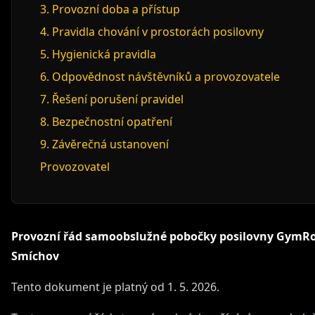
3. Provozní doba a přístup
4. Pravidla chování v prostorách posilovny
5. Hygienická pravidla
6. Odpovědnost návštěvníků a provozovatele
7. Řešení porušení pravidel
8. Bezpečnostní opatření
9. Závěrečná ustanovení
Provozovatel
Provozní řád samoobslužné pobočky posilovny Gym
Smíchov
Tento dokument je platný od 1. 5. 2026.