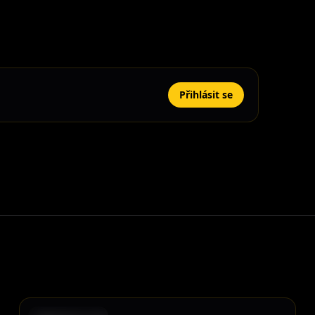
Přihlásit se