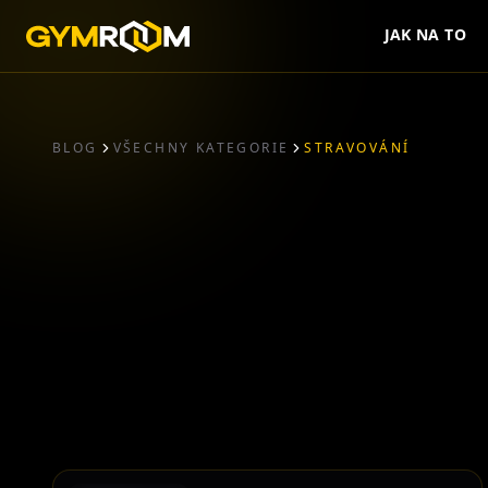
JAK NA TO
BLOG
VŠECHNY KATEGORIE
STRAVOVÁNÍ