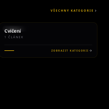
VŠECHNY KATEGORIE
1
KATEGORIE
Cvičení
1
ČLÁNEK
ZOBRAZIT KATEGORII