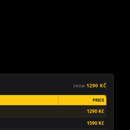
1290
KČ
FROM
PRICE
1290
Kč
1590
Kč